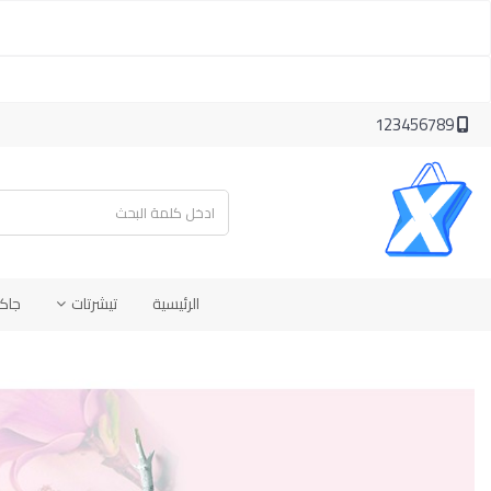
123456789
الرئيسية
تيشرتات
جاك