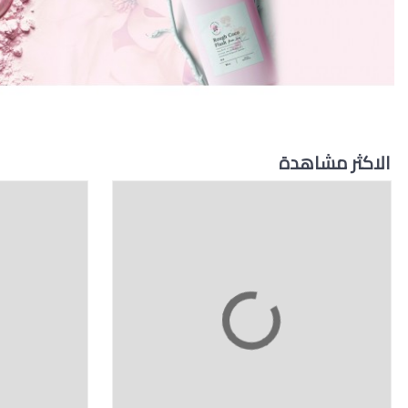
الاكثر مشاهدة