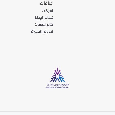
اضافات
الشركات
قسائم الهدايا
نظام العمولة
العروض المميزة